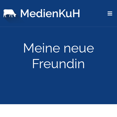
Meine neue
Freundin