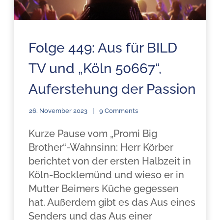
Folge 449: Aus für BILD
TV und „Köln 50667“,
Auferstehung der Passion
26. November 2023
9 Comments
Kurze Pause vom „Promi Big
Brother“-Wahnsinn: Herr Körber
berichtet von der ersten Halbzeit in
Köln-Bocklemünd und wieso er in
Mutter Beimers Küche gegessen
hat. Außerdem gibt es das Aus eines
Senders und das Aus einer