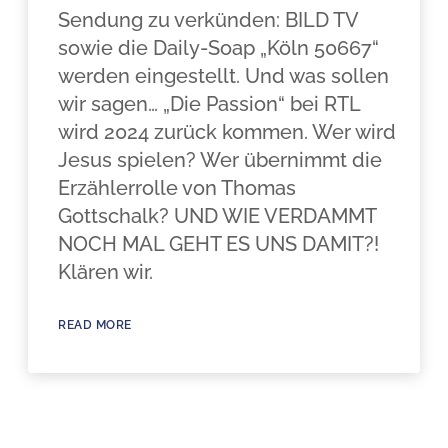
Sendung zu verkünden: BILD TV
sowie die Daily-Soap „Köln 50667“
werden eingestellt. Und was sollen
wir sagen… „Die Passion“ bei RTL
wird 2024 zurück kommen. Wer wird
Jesus spielen? Wer übernimmt die
Erzählerrolle von Thomas
Gottschalk? UND WIE VERDAMMT
NOCH MAL GEHT ES UNS DAMIT?!
Klären wir.
READ MORE