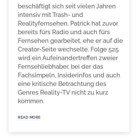
beschäftigt sich seit vielen Jahren
intensiv mit Trash- und
Realityfernsehen. Patrick hat zuvor
bereits fürs Radio und auch fürs
Fernsehen gearbeitet, ehe er auf die
Creator-Seite wechselte. Folge 525
wird ein Aufeinandertreffen zweier
Fernsehliebhaber, bei der das
Fachsimpeln, Insiderinfos und auch
eine kritische Betrachtung des
Genres Reality-TV nicht zu kurz
kommen.
READ MORE