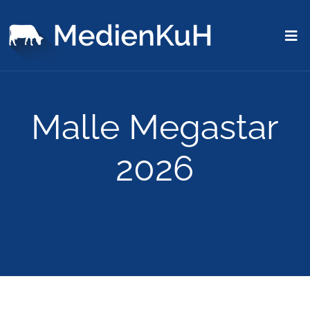
Malle Megastar
2026