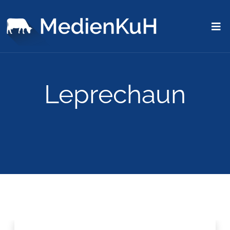
Leprechaun