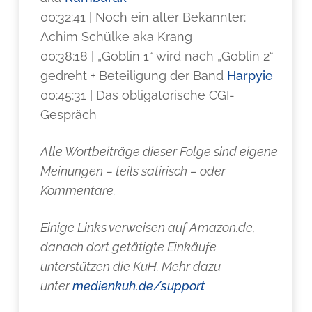
00:32:41 | Noch ein alter Bekannter:
Achim Schülke aka Krang
00:38:18 | „Goblin 1“ wird nach „Goblin 2“
gedreht + Beteiligung der Band
Harpyie
00:45:31 | Das obligatorische CGI-
Gespräch
Alle Wortbeiträge dieser Folge sind eigene
Meinungen – teils satirisch – oder
Kommentare.
Einige Links verweisen auf Amazon.de,
danach dort getätigte Einkäufe
unterstützen die KuH. Mehr dazu
unter
medienkuh.de/support