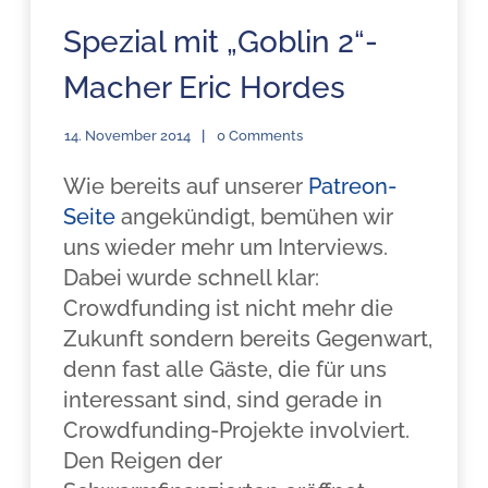
Spezial mit „Goblin 2“-
Macher Eric Hordes
14. November 2014
0 Comments
Wie bereits auf unserer
Patreon-
Seite
angekündigt, bemühen wir
uns wieder mehr um Interviews.
Dabei wurde schnell klar:
Crowdfunding ist nicht mehr die
Zukunft sondern bereits Gegenwart,
denn fast alle Gäste, die für uns
interessant sind, sind gerade in
Crowdfunding-Projekte involviert.
Den Reigen der