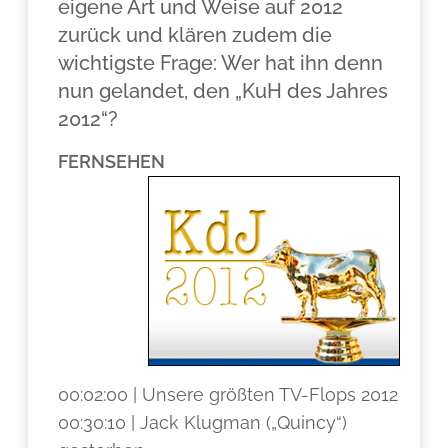
eigene Art und Weise auf 2012
zurück und klären zudem die
wichtigste Frage: Wer hat ihn denn
nun gelandet, den „KuH des Jahres
2012“?
FERNSEHEN
00:02:00 | Unsere größten TV-Flops 2012
00:30:10 | Jack Klugman („Quincy“)