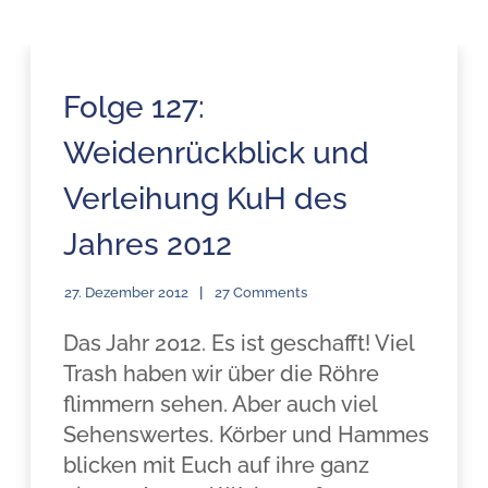
Folge 127:
Weidenrückblick und
Verleihung KuH des
Jahres 2012
27. Dezember 2012
27 Comments
Das Jahr 2012. Es ist geschafft! Viel
Trash haben wir über die Röhre
flimmern sehen. Aber auch viel
Sehenswertes. Körber und Hammes
blicken mit Euch auf ihre ganz