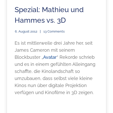
Spezial: Mathieu und
Hammes vs. 3D
6. August 2012
13 Comments
Es ist mittlerweile drei Jahre her, seit
James Cameron mit seinem
Blockbuster „
Avatar
“ Rekorde schrieb
und es in einem gefühlten Alleingang
schaffte, die Kinolandschaft so
umzubauen, dass selbst viele kleine
Kinos nun über digitale Projektion
verfügen und Kinofilme in 3D zeigen.