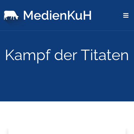
Kampf der Titaten