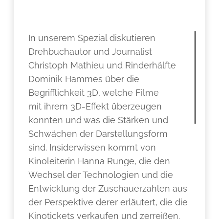
.
In unserem Spezial diskutieren
Drehbuchautor und Journalist
Christoph Mathieu und Rinderhälfte
Dominik Hammes über die
Begrifflichkeit 3D, welche Filme
mit ihrem 3D-Effekt überzeugen
konnten und was die Stärken und
Schwächen der Darstellungsform
sind. Insiderwissen kommt von
Kinoleiterin Hanna Runge, die den
Wechsel der Technologien und die
Entwicklung der Zuschauerzahlen aus
der Perspektive derer erläutert, die die
Kinotickets verkaufen und zerreißen.