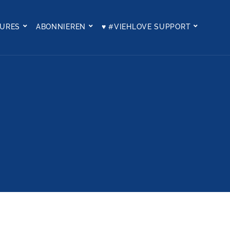
TURES
ABONNIEREN
♥ #VIEHLOVE SUPPORT