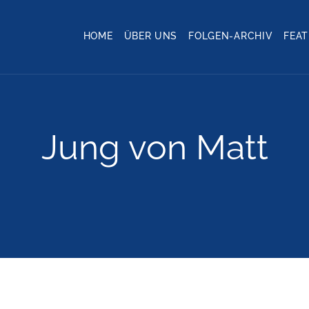
HOME
ÜBER UNS
FOLGEN-ARCHIV
FEA
Jung von Matt