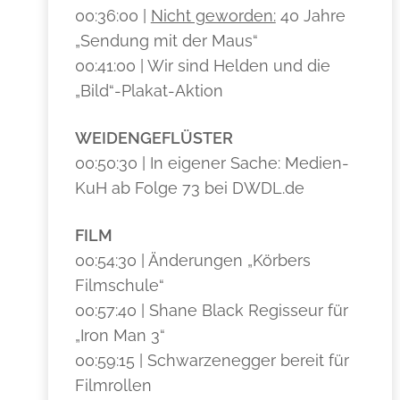
00:36:00 |
Nicht geworden:
40 Jahre
„Sendung mit der Maus“
00:41:00 | Wir sind Helden und die
„Bild“-Plakat-Aktion
WEIDENGEFLÜSTER
00:50:30 | In eigener Sache: Medien-
KuH ab Folge 73 bei DWDL.de
FILM
00:54:30 | Änderungen „Körbers
Filmschule“
00:57:40 | Shane Black Regisseur für
„Iron Man 3“
00:59:15 | Schwarzenegger bereit für
Filmrollen