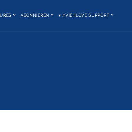
TURES
ABONNIEREN
♥ #VIEHLOVE SUPPORT