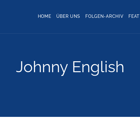
HOME
ÜBER UNS
FOLGEN-ARCHIV
FEA
Johnny English