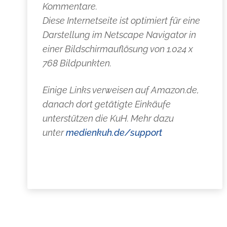
Kommentare.
Diese Internetseite ist optimiert für eine
Darstellung im Netscape Navigator in
einer Bildschirmauflösung von 1.024 x
768 Bildpunkten.
Einige Links verweisen auf Amazon.de,
danach dort getätigte Einkäufe
unterstützen die KuH. Mehr dazu
unter
medienkuh.de/support