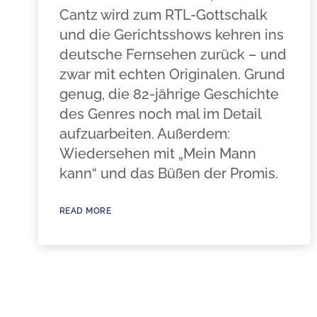
Cantz wird zum RTL-Gottschalk
und die Gerichtsshows kehren ins
deutsche Fernsehen zurück – und
zwar mit echten Originalen. Grund
genug, die 82-jährige Geschichte
des Genres noch mal im Detail
aufzuarbeiten. Außerdem:
Wiedersehen mit „Mein Mann
kann“ und das Büßen der Promis.
READ MORE