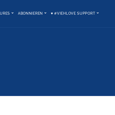
TURES
ABONNIEREN
♥ #VIEHLOVE SUPPORT