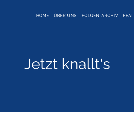
HOME
ÜBER UNS
FOLGEN-ARCHIV
FEA
Jetzt knallt's