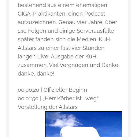
bestehend aus einem ehemaligen
GIGA-Praktikanten, einen Podcast
aufzuzeichnen. Genau vier Jahre, über
140 Folgen und einige Serverausfälle
später fanden sich die Medien-KuH-
Allstars zu einer fast vier Stunden
langen Live-Ausgabe der KuH
zusammen. Viel Vergnügen und Danke,
danke, danke!
00:00:20 | Offizieller Beginn
00:01:50 | „Herr Körber ist… weg.“
Vorstellung der Allstars