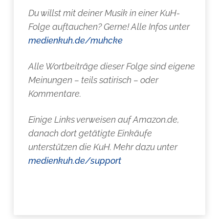
Du willst mit deiner Musik in einer KuH-
Folge auftauchen? Gerne! Alle Infos unter
medienkuh.de/muhcke
Alle Wortbeiträge dieser Folge sind eigene
Meinungen – teils satirisch – oder
Kommentare.
Einige Links verweisen auf Amazon.de,
danach dort getätigte Einkäufe
unterstützen die KuH. Mehr dazu unter
medienkuh.de/support