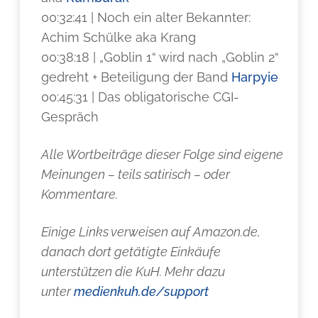
00:32:41 | Noch ein alter Bekannter:
Achim Schülke aka Krang
00:38:18 | „Goblin 1“ wird nach „Goblin 2“
gedreht + Beteiligung der Band
Harpyie
00:45:31 | Das obligatorische CGI-
Gespräch
Alle Wortbeiträge dieser Folge sind eigene
Meinungen – teils satirisch – oder
Kommentare.
Einige Links verweisen auf Amazon.de,
danach dort getätigte Einkäufe
unterstützen die KuH. Mehr dazu
unter
medienkuh.de/support