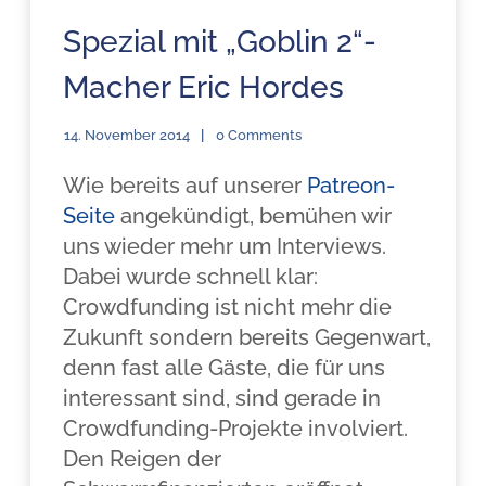
Spezial mit „Goblin 2“-
Macher Eric Hordes
14. November 2014
0 Comments
Wie bereits auf unserer
Patreon-
Seite
angekündigt, bemühen wir
uns wieder mehr um Interviews.
Dabei wurde schnell klar:
Crowdfunding ist nicht mehr die
Zukunft sondern bereits Gegenwart,
denn fast alle Gäste, die für uns
interessant sind, sind gerade in
Crowdfunding-Projekte involviert.
Den Reigen der