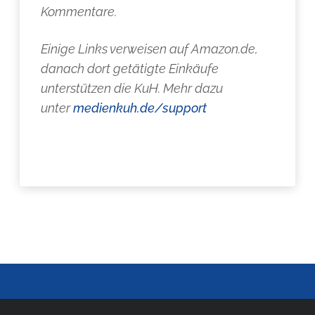
Kommentare.
Einige Links verweisen auf Amazon.de,
danach dort getätigte Einkäufe
unterstützen die KuH. Mehr dazu
unter
medienkuh.de/support