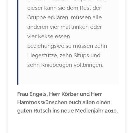
dieser kann sie dem Rest der
Gruppe erklären, müssen alle
anderen vier mal trinken oder
vier Kekse essen
beziehungsweise müssen zehn
Liegestütze, zehn Situps und
zehn Kniebeugen vollbringen.
Frau Engels, Herr Körber und Herr
Hammes wünschen euch allen einen
guten Rutsch ins neue Medienjahr 2010.