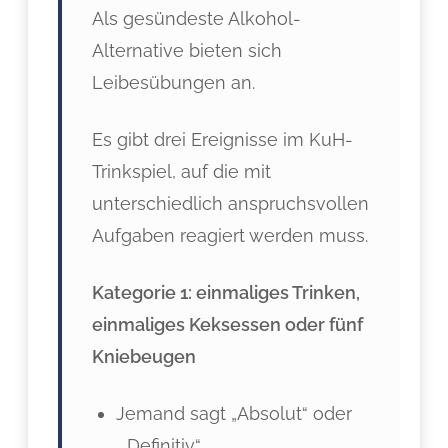
Als gesündeste Alkohol-
Alternative bieten sich
Leibesübungen an.
Es gibt drei Ereignisse im KuH-
Trinkspiel, auf die mit
unterschiedlich anspruchsvollen
Aufgaben reagiert werden muss.
Kategorie 1: einmaliges Trinken,
einmaliges Keksessen oder fünf
Kniebeugen
Jemand sagt „Absolut“ oder
„Definitiv“