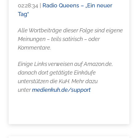
02:28:34 |
Radio Queens – „Ein neuer
Tag“
Alle Wortbeiträge dieser Folge sind eigene
Meinungen – teils satirisch – oder
Kommentare.
Einige Links verweisen auf Amazon.de,
danach dort getätigte Einkäufe
unterstützen die KuH. Mehr dazu
unter
medienkuh.de/support