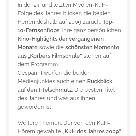
In der 24. und letzten Medien-KuH-
Folge des Jahres blicken die beiden
Herren deshalb auf 2009 zurück:
Top-
10-Fernsehflops
, ihre ganz persönlichen
Kino-Highlights der vergangenen
Monate
sowie die
schönsten Momente
aus „Körbers Filmschule“
stehen auf
dem Programm.
Gespannt werfen die beiden
Medienjunkies auch einen
Rückblick
auf den Titelschmutz
. Die besten Titel
des Jahres und was aus ihnen
geworden ist.
Weitere Themen: Der von den KuH-
Hörern gewählte
„KuH des Jahres 2009“