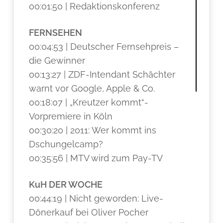
00:01:50 | Redaktionskonferenz
FERNSEHEN
00:04:53 | Deutscher Fernsehpreis –
die Gewinner
00:13:27 | ZDF-Intendant Schächter
warnt vor Google, Apple & Co.
00:18:07 | „Kreutzer kommt“-
Vorpremiere in Köln
00:30:20 | 2011: Wer kommt ins
Dschungelcamp?
00:35:56 | MTV wird zum Pay-TV
KuH DER WOCHE
00:44:19 | Nicht geworden: Live-
Dönerkauf bei Oliver Pocher