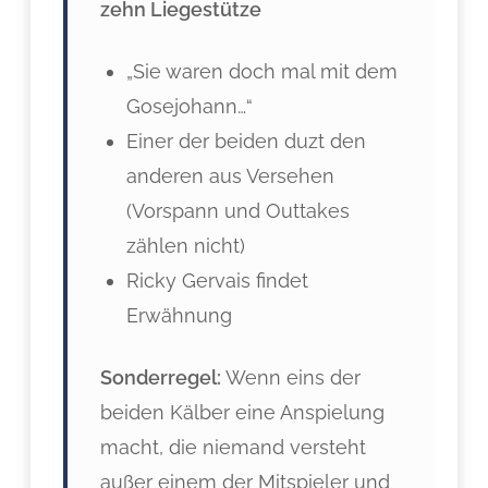
zehn Liegestütze
„Sie waren doch mal mit dem
Gosejohann…“
Einer der beiden duzt den
anderen aus Versehen
(Vorspann und Outtakes
zählen nicht)
Ricky Gervais findet
Erwähnung
Sonderregel:
Wenn eins der
beiden Kälber eine Anspielung
macht, die niemand versteht
außer einem der Mitspieler und