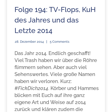
Folge 194: TV-Flops, KuH
des Jahres und das
Letzte 2014
28. Dezember 2014
5 Comments
Das Jahr 2014. Endlich geschafft!
Viel Trash haben wir über die Röhre
flimmern sehen. Aber auch viel
Sehenswertes. Viele große Namen
haben wir verloren. Kurz:
#
FickDich2014
. Körber und Hammes
blicken mit Euch auf ihre ganz
eigene Art und Weise auf 2014
zurück und klären zudem die