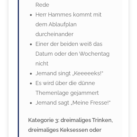
Rede
Herr Hammes kommt mit
dem Ablaufplan
durcheinander
Einer der beiden weiß das
Datum oder den Wochentag
nicht
Jemand singt „Keeeeeks!“
Es wird über die dünne
Themenlage gejammert
Jemand sagt „Meine Fresse!“
Kategorie 3: dreimaliges Trinken,
dreimaliges Keksessen oder