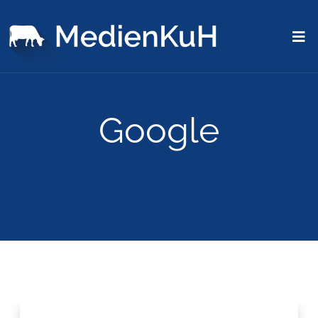
Google