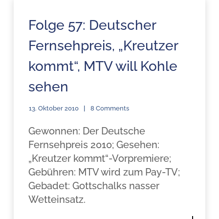
Folge 57: Deutscher
Fernsehpreis, „Kreutzer
kommt“, MTV will Kohle
sehen
13. Oktober 2010
8 Comments
Gewonnen: Der Deutsche
Fernsehpreis 2010; Gesehen:
„Kreutzer kommt“-Vorpremiere;
Gebühren: MTV wird zum Pay-TV;
Gebadet: Gottschalks nasser
Wetteinsatz.