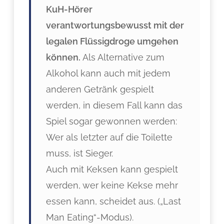
KuH-Hörer
verantwortungsbewusst mit der
legalen Flüssigdroge umgehen
können.
Als Alternative zum
Alkohol kann auch mit jedem
anderen Getränk gespielt
werden, in diesem Fall kann das
Spiel sogar gewonnen werden:
Wer als letzter auf die Toilette
muss, ist Sieger.
Auch mit Keksen kann gespielt
werden, wer keine Kekse mehr
essen kann, scheidet aus. („Last
Man Eating“-Modus).