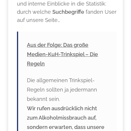
und interne Einblicke in die Statistik:
durch welche
Suchbegriffe
fanden User
auf unsere Seite…
Aus der Folge: Das große
Medien-KuH-Trinkspiel – Die
Regeln
Die allgemeinen Trinkspiel-
Regeln sollten ja jedermann
bekannt sein.
Wir rufen ausdrücklich nicht
zum Alkoholmissbrauch auf,
sondern erwarten, dass unsere