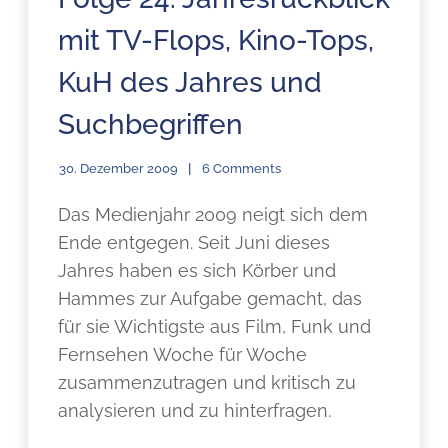
mit TV-Flops, Kino-Tops,
KuH des Jahres und
Suchbegriffen
30. Dezember 2009
6 Comments
Das Medienjahr 2009 neigt sich dem
Ende entgegen. Seit Juni dieses
Jahres haben es sich Körber und
Hammes zur Aufgabe gemacht, das
für sie Wichtigste aus Film, Funk und
Fernsehen Woche für Woche
zusammenzutragen und kritisch zu
analysieren und zu hinterfragen.