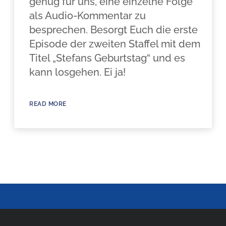
genug für uns, eine einzelne Folge
als Audio-Kommentar zu
besprechen. Besorgt Euch die erste
Episode der zweiten Staffel mit dem
Titel „Stefans Geburtstag“ und es
kann losgehen. Ei ja!
READ MORE