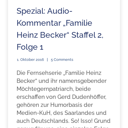
Spezial: Audio-
Kommentar „Familie
Heinz Becker“ Staffel 2,
Folge 1
1. Oktober 2016
5 Comments
Die Fernsehserie „Familie Heinz
Becker“ und ihr namensgebender
Möchtegernpatriarch, beide
erschaffen von Gerd Dudenhöffer,
gehören zur Humorbasis der
Medien-KuH, des Saarlandes und
auch Deutschlands. So! Isso! Grund