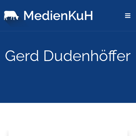
Gerd Dudenhöffer