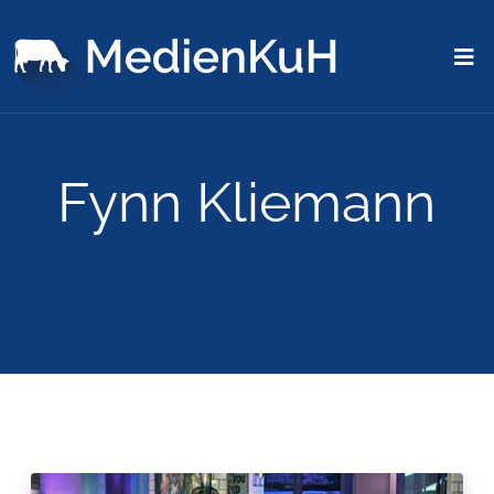
Fynn Kliemann