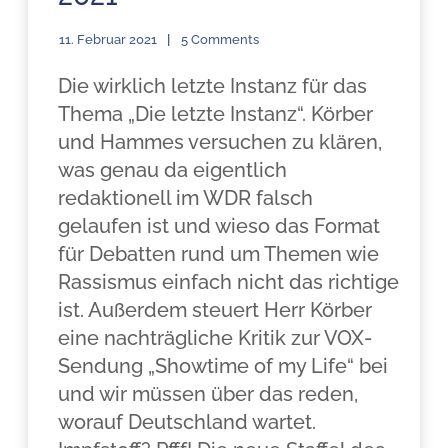
11. Februar 2021
5 Comments
Die wirklich letzte Instanz für das
Thema „Die letzte Instanz“. Körber
und Hammes versuchen zu klären,
was genau da eigentlich
redaktionell im WDR falsch
gelaufen ist und wieso das Format
für Debatten rund um Themen wie
Rassismus einfach nicht das richtige
ist. Außerdem steuert Herr Körber
eine nachträgliche Kritik zur VOX-
Sendung „Showtime of my Life“ bei
und wir müssen über das reden,
worauf Deutschland wartet.