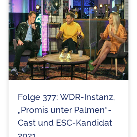
Folge 377: WDR-Instanz,
„Promis unter Palmen“-
Cast und ESC-Kandidat
2021