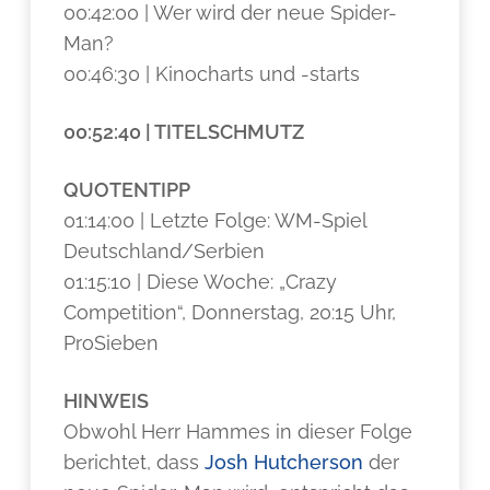
00:42:00 | Wer wird der neue Spider-
Man?
00:46:30 | Kinocharts und -starts
00:52:40 | TITELSCHMUTZ
QUOTENTIPP
01:14:00 | Letzte Folge: WM-Spiel
Deutschland/Serbien
01:15:10 | Diese Woche: „Crazy
Competition“, Donnerstag, 20:15 Uhr,
ProSieben
HINWEIS
Obwohl Herr Hammes in dieser Folge
berichtet, dass
Josh Hutcherson
der