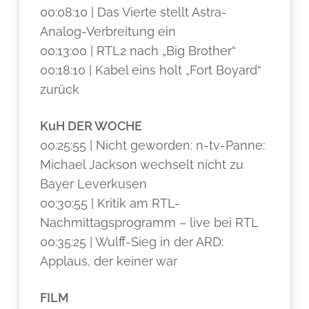
00:08:10 | Das Vierte stellt Astra-
Analog-Verbreitung ein
00:13:00 | RTL2 nach „Big Brother“
00:18:10 | Kabel eins holt „Fort Boyard“
zurück
KuH DER WOCHE
00:25:55 | Nicht geworden: n-tv-Panne:
Michael Jackson wechselt nicht zu
Bayer Leverkusen
00:30:55 | Kritik am RTL-
Nachmittagsprogramm – live bei RTL
00:35:25 | Wulff-Sieg in der ARD:
Applaus, der keiner war
FILM