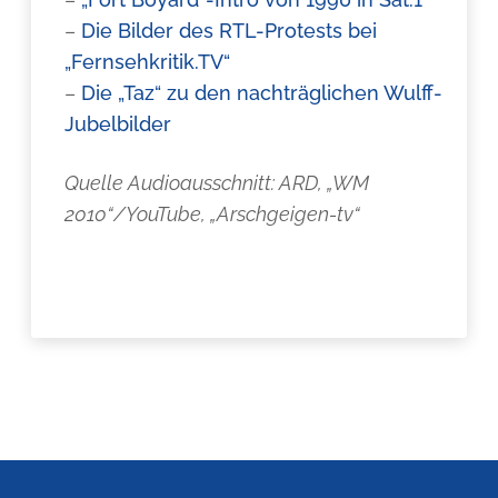
–
Die Bilder des RTL-Protests bei
„Fernsehkritik.TV“
–
Die „Taz“ zu den nachträglichen Wulff-
Jubelbilder
Quelle Audioausschnitt: ARD, „WM
2010“/YouTube, „Arschgeigen-tv“