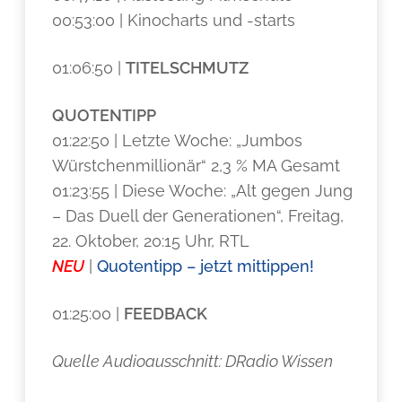
00:53:00 | Kinocharts und -starts
01:06:50 |
TITELSCHMUTZ
QUOTENTIPP
01:22:50 | Letzte Woche: „Jumbos
Würstchenmillionär“ 2,3 % MA Gesamt
01:23:55 | Diese Woche: „Alt gegen Jung
– Das Duell der Generationen“, Freitag,
22. Oktober, 20:15 Uhr, RTL
NEU
|
Quotentipp – jetzt mittippen!
01:25:00 |
FEEDBACK
Quelle Audioausschnitt: DRadio Wissen