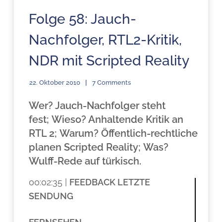
Folge 58: Jauch-
Nachfolger, RTL2-Kritik,
NDR mit Scripted Reality
22. Oktober 2010
7 Comments
Wer? Jauch-Nachfolger steht
fest; Wieso? Anhaltende Kritik an
RTL 2; Warum? Öffentlich-rechtliche
planen Scripted Reality; Was?
Wulff-Rede auf türkisch.
00:02:35 |
FEEDBACK LETZTE
SENDUNG