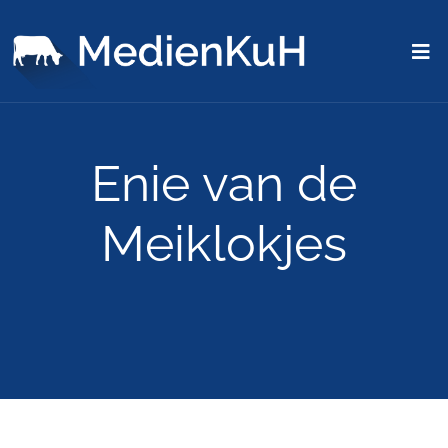
Enie van de
Meiklokjes