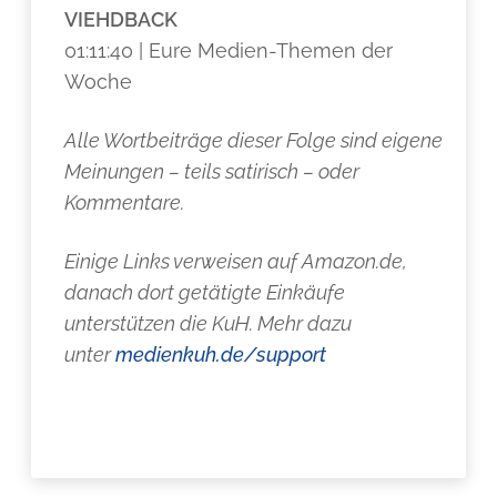
VIEHDBACK
01:11:40 | Eure Medien-Themen der
Woche
Alle Wortbeiträge dieser Folge sind eigene
Meinungen – teils satirisch – oder
Kommentare.
Einige Links verweisen auf Amazon.de,
danach dort getätigte Einkäufe
unterstützen die KuH. Mehr dazu
unter
medienkuh.de/support