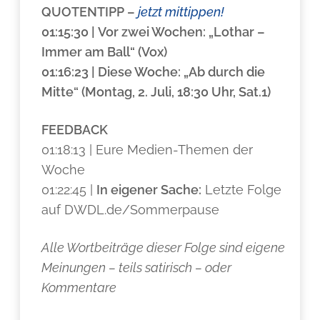
QUOTENTIPP
–
jetzt mittippen!
01:15:30 | Vor zwei Wochen: „Lothar –
Immer am Ball“ (Vox)
01:16:23 | Diese Woche: „Ab durch die
Mitte“ (Montag, 2. Juli, 18:30 Uhr, Sat.1)
FEEDBACK
01:18:13 | Eure Medien-Themen der
Woche
01:22:45 |
In eigener Sache:
Letzte Folge
auf DWDL.de/Sommerpause
Alle Wortbeiträge dieser Folge sind eigene
Meinungen – teils satirisch – oder
Kommentare