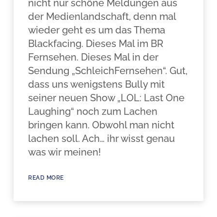
nicht nur schöne Meldungen aus
der Medienlandschaft, denn mal
wieder geht es um das Thema
Blackfacing. Dieses Mal im BR
Fernsehen. Dieses Mal in der
Sendung „SchleichFernsehen“. Gut,
dass uns wenigstens Bully mit
seiner neuen Show „LOL: Last One
Laughing“ noch zum Lachen
bringen kann. Obwohl man nicht
lachen soll. Ach… ihr wisst genau
was wir meinen!
READ MORE