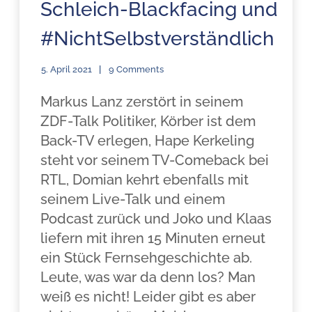
Schleich-Blackfacing und
#NichtSelbstverständlich
5. April 2021
9 Comments
Markus Lanz zerstört in seinem
ZDF-Talk Politiker, Körber ist dem
Back-TV erlegen, Hape Kerkeling
steht vor seinem TV-Comeback bei
RTL, Domian kehrt ebenfalls mit
seinem Live-Talk und einem
Podcast zurück und Joko und Klaas
liefern mit ihren 15 Minuten erneut
ein Stück Fernsehgeschichte ab.
Leute, was war da denn los? Man
weiß es nicht! Leider gibt es aber