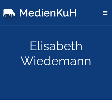
Elisabeth
Wiedemann