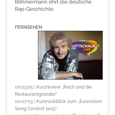
Böhmermann ehrt die deutsche
Rap-Geschichte.
FERNSEHEN
00:03:05 | Kurzreview „Rach und die
Restaurantgründer“
00:07:03 | Kurzrückblick zum „Eurovision
Song Contest 2015“