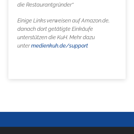
die Restaurantgründer“
Einige Links verweisen auf Amazon.de,
danach dort getätigte Einkäufe
unterstützen die KuH. Mehr dazu
unter
medienkuh.de/support