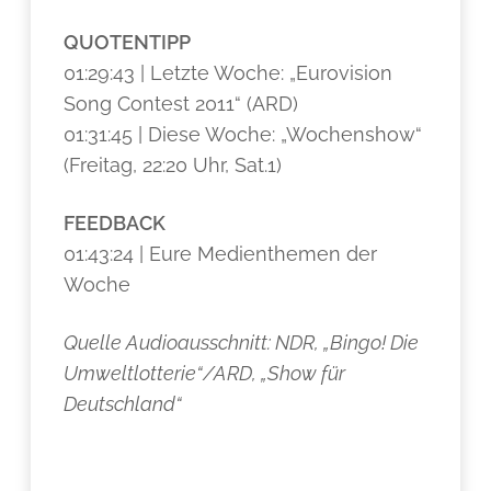
QUOTENTIPP
01:29:43 | Letzte Woche: „Eurovision
Song Contest 2011“ (ARD)
01:31:45 | Diese Woche: „Wochenshow“
(Freitag, 22:20 Uhr, Sat.1)
FEEDBACK
01:43:24 | Eure Medienthemen der
Woche
Quelle Audioausschnitt: NDR, „Bingo! Die
Umweltlotterie“/ARD, „Show für
Deutschland“