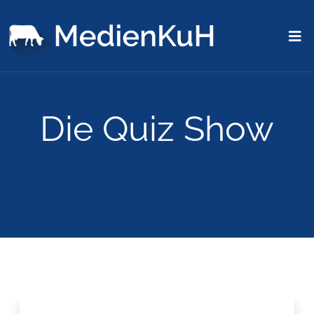
Die Quiz Show