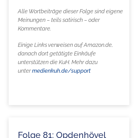
Alle Wortbeiträge dieser Folge sind eigene
Meinungen – teils satirisch – oder
Kommentare.
Einige Links verweisen auf Amazon.de,
danach dort getätigte Einkäufe
unterstützen die KuH. Mehr dazu
unter
medienkuh.de/support
Folge 81: Opdenhövel