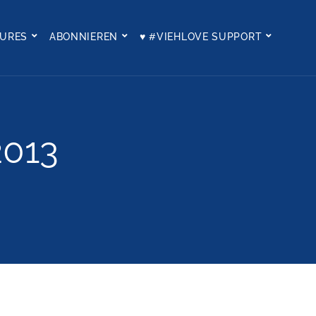
TURES
ABONNIEREN
♥ #VIEHLOVE SUPPORT
2013