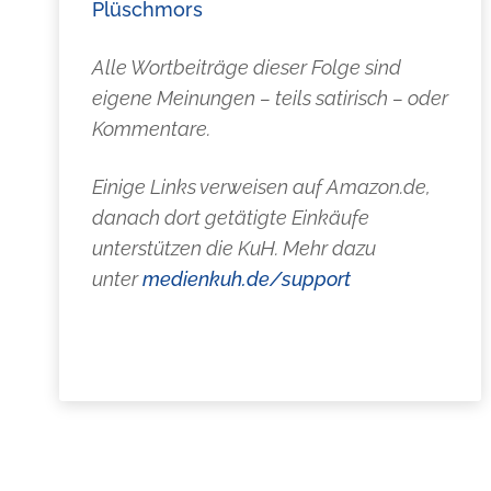
Plüschmors
Alle Wortbeiträge dieser Folge sind
eigene Meinungen – teils satirisch – oder
Kommentare.
Einige Links verweisen auf Amazon.de,
danach dort getätigte Einkäufe
unterstützen die KuH. Mehr dazu
unter
medienkuh.de/support