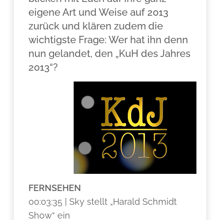
eigene Art und Weise auf 2013
zurück und klären zudem die
wichtigste Frage: Wer hat ihn denn
nun gelandet, den „KuH des Jahres
2013“?
FERNSEHEN
00:03:35 | Sky stellt „Harald Schmidt
Show“ ein