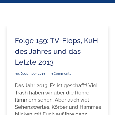
Folge 159: TV-Flops, KuH
des Jahres und das
Letzte 2013
30. Dezember 2013
3 Comments
Das Jahr 2013. Es ist geschafft! Viel
Trash haben wir über die Röhre
flimmern sehen. Aber auch viel
Sehenswertes. Körber und Hammes
blicken mit Euch auf ihre ganz