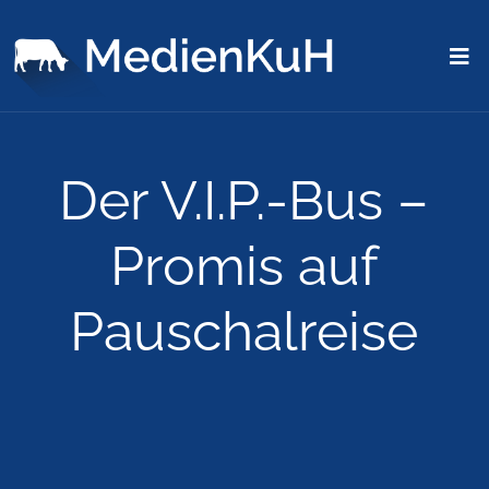
Der V.I.P.-Bus –
Promis auf
Pauschalreise