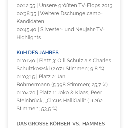
00:12:55 | Unsere größten TV-Flops 2013
00:38:35 | Weitere Dschungelcamp-
Kandidaten
00:45:40 | Silvester- und Neujahr-TV-
Highlights
KuH DES JAHRES
01:01:40 | Platz 3: Olli Schulz als Charles
Schulzkowski (2.071 Stimmen; 9,8 %)
01:03:15 | Platz 2: Jan
Böhmermann (5.398 Stimmen; 25,7 %)
01:04:20 | Platz 1: Joko & Klaas, Peer
Steinbrück, „Circus HalliGalli“ (11.262
Stimmen; 53,5 %)
DAS GROSSE KÖRBER-VS.-HAMMES-