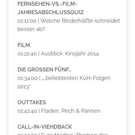
FERNSEHEN-VS.-FILM-
JAHRESABSCHLUSSQUIZ
01:11:00 |
Welche Rinderhälfte schneidet
besser ab?
FILM
01:22:40 | Ausblick: Kinojahr 2014
DIE GROSSEN FÜNF…
01:34:00 |
„…beliebtesten KuH-Folgen
2013“
OUTTAKES
01:42:40 |
Fladen, Pech & Pannen
CALL-IN-VIEHDBACK