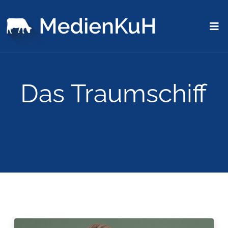
Das Traumschiff