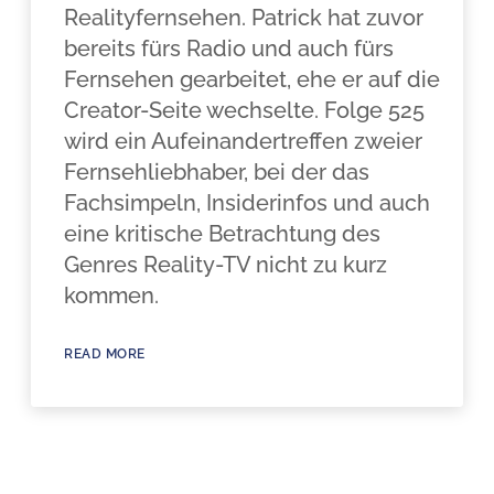
Realityfernsehen. Patrick hat zuvor
bereits fürs Radio und auch fürs
Fernsehen gearbeitet, ehe er auf die
Creator-Seite wechselte. Folge 525
wird ein Aufeinandertreffen zweier
Fernsehliebhaber, bei der das
Fachsimpeln, Insiderinfos und auch
eine kritische Betrachtung des
Genres Reality-TV nicht zu kurz
kommen.
READ MORE