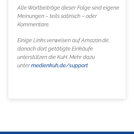
Alle Wortbeiträge dieser Folge sind eigene
Meinungen – teils satirisch – oder
Kommentare.
Einige Links verweisen auf Amazon.de,
danach dort getätigte Einkäufe
unterstützen die KuH. Mehr dazu
unter
medienkuh.de/support