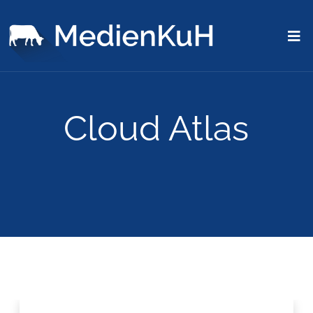
Cloud Atlas