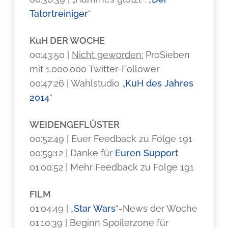
Tatortreiniger
“
KuH DER WOCHE
00:43:50 |
Nicht geworden:
ProSieben
mit 1.000.000 Twitter-Follower
00:47:26 | Wahlstudio „
KuH des Jahres
2014
“
WEIDENGEFLÜSTER
00:52:49 | Euer Feedback zu Folge 191
00:59:12 | Danke für
Euren Support
01:00:52 | Mehr Feedback zu Folge 191
FILM
01:04:49 | „
Star Wars
“-News der Woche
01:10:39 | Beginn Spoilerzone für