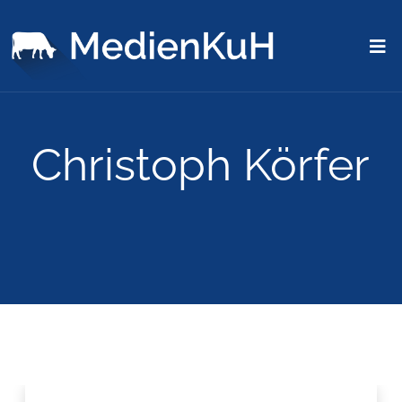
Christoph Körfer