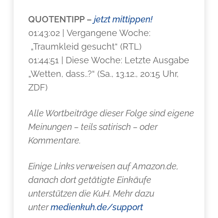
QUOTENTIPP –
jetzt mittippen!
01:43:02 | Vergangene Woche:
„Traumkleid gesucht“ (RTL)
01:44:51 | Diese Woche: Letzte Ausgabe
„Wetten, dass..?“ (Sa., 13.12., 20:15 Uhr,
ZDF)
Alle Wortbeiträge dieser Folge sind eigene
Meinungen – teils satirisch – oder
Kommentare.
Einige Links verweisen auf Amazon.de,
danach dort getätigte Einkäufe
unterstützen die KuH. Mehr dazu
unter
medienkuh.de/support