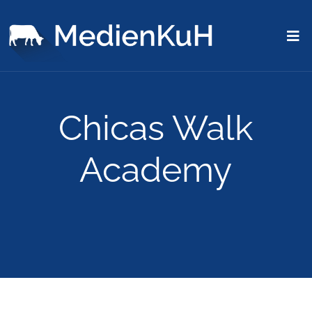
Chicas Walk
Academy