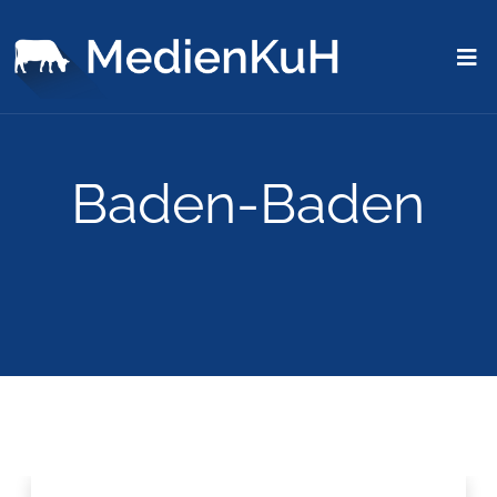
Baden-Baden