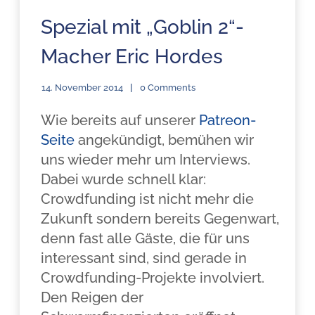
Spezial mit „Goblin 2“-
Macher Eric Hordes
14. November 2014
0 Comments
Wie bereits auf unserer
Patreon-
Seite
angekündigt, bemühen wir
uns wieder mehr um Interviews.
Dabei wurde schnell klar:
Crowdfunding ist nicht mehr die
Zukunft sondern bereits Gegenwart,
denn fast alle Gäste, die für uns
interessant sind, sind gerade in
Crowdfunding-Projekte involviert.
Den Reigen der