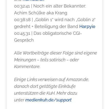
00:32:41 | Noch ein alter Bekannter:
Achim Schülke aka Krang
00:38:18 | „Goblin 1“ wird nach „Goblin 2“
gedreht + Beteiligung der Band
Harpyie
00:45:31 | Das obligatorische CGI-
Gespräch
Alle Wortbeiträge dieser Folge sind eigene
Meinungen – teils satirisch – oder
Kommentare.
Einige Links verweisen auf Amazon.de,
danach dort getätigte Einkäufe
unterstützen die KuH. Mehr dazu
unter
medienkuh.de/support