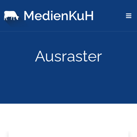
Ausraster