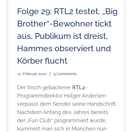
Folge 29: RTL2 testet, „Big
Brother“-Bewohner tickt
aus, Publikum ist dreist,
Hammes observiert und
Körber flucht
11. Februar 2010
5 Comments
Der frisch gebackene
RTL2
-
Programmdirektor Holger Andersen
verpasst dem Sender seine Handschrift.
Nachdem Anfang des Jahres bereits
der „Fun Club“ programmiert wurde,
kümmert man sich in München nun