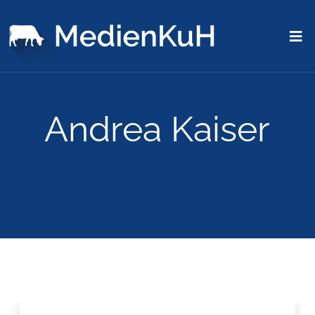
Andrea Kaiser