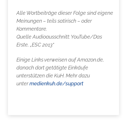
Alle Wortbeiträge dieser Folge sind eigene
Meinungen – teils satirisch – oder
Kommentare.
Quelle Audioausschnitt: YouTube/Das
Erste, „ESC 2013“
Einige Links verweisen auf Amazon.de,
danach dort getätigte Einkäufe
unterstützen die KuH. Mehr dazu
unter
medienkuh.de/support