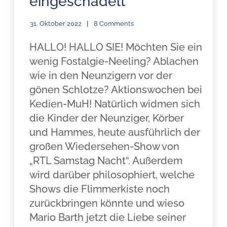
eingeschädelt
31. Oktober 2022
8 Comments
HALLO! HALLO SIE! Möchten Sie ein
wenig Fostalgie-Neeling? Ablachen
wie in den Neunzigern vor der
gönen Schlotze? Aktionswochen bei
Kedien-MuH! Natürlich widmen sich
die Kinder der Neunziger, Körber
und Hammes, heute ausführlich der
großen Wiedersehen-Show von
„RTL Samstag Nacht“. Außerdem
wird darüber philosophiert, welche
Shows die Flimmerkiste noch
zurückbringen könnte und wieso
Mario Barth jetzt die Liebe seiner