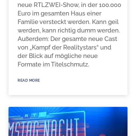
neue RTLZWEI-Show, in der 100.000
Euro im gesamten Haus einer
Familie versteckt werden. Kann geil
werden, kann richtig dumm werden.
Außerdem: Der gesamte neue Cast
von „Kampf der Realitystars“ und
der Blick auf mögliche neue
Formate im Titelschmutz.
READ MORE