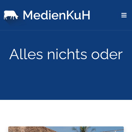
Alles nichts oder