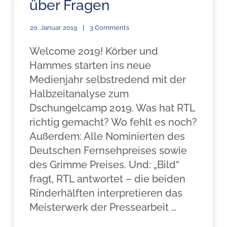
über Fragen
20. Januar 2019
3 Comments
Welcome 2019! Körber und
Hammes starten ins neue
Medienjahr selbstredend mit der
Halbzeitanalyse zum
Dschungelcamp 2019. Was hat RTL
richtig gemacht? Wo fehlt es noch?
Außerdem: Alle Nominierten des
Deutschen Fernsehpreises sowie
des Grimme Preises. Und: „Bild“
fragt, RTL antwortet – die beiden
Rinderhälften interpretieren das
Meisterwerk der Pressearbeit …