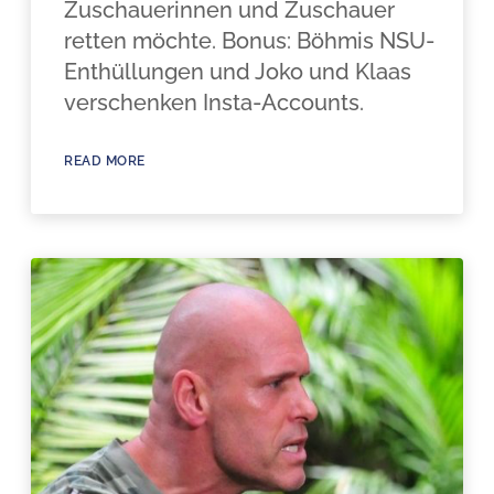
Zuschauerinnen und Zuschauer
retten möchte. Bonus: Böhmis NSU-
Enthüllungen und Joko und Klaas
verschenken Insta-Accounts.
READ MORE