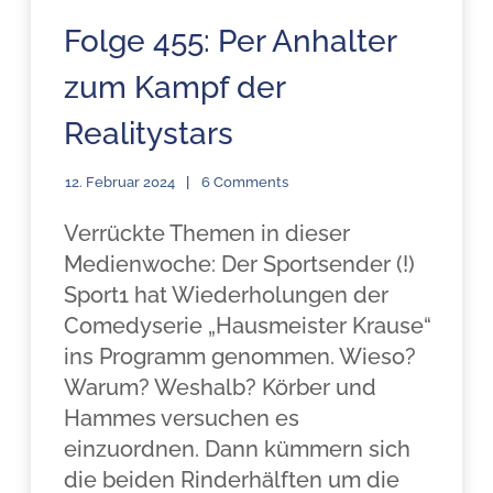
Folge 455: Per Anhalter
zum Kampf der
Realitystars
12. Februar 2024
6 Comments
Verrückte Themen in dieser
Medienwoche: Der Sportsender (!)
Sport1 hat Wiederholungen der
Comedyserie „Hausmeister Krause“
ins Programm genommen. Wieso?
Warum? Weshalb? Körber und
Hammes versuchen es
einzuordnen. Dann kümmern sich
die beiden Rinderhälften um die