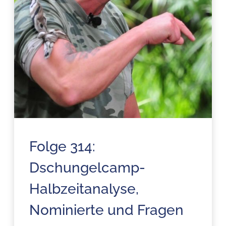
Folge 314:
Dschungelcamp-
Halbzeitanalyse,
Nominierte und Fragen