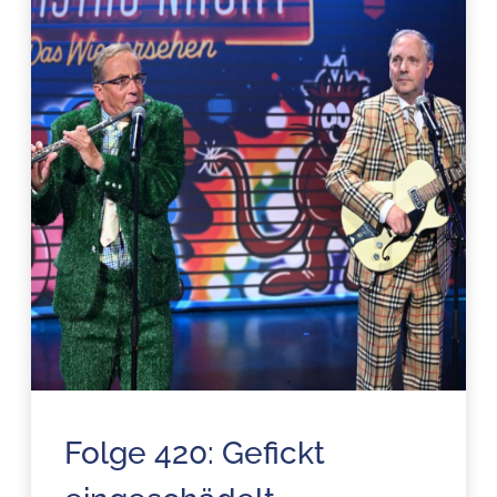
Folge 420: Gefickt