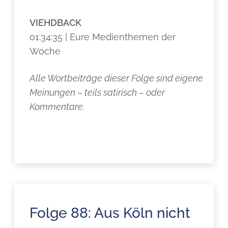
VIEHDBACK
01:34:35 | Eure Medienthemen der
Woche
Alle Wortbeiträge dieser Folge sind eigene
Meinungen – teils satirisch – oder
Kommentare.
Folge 88: Aus Köln nicht