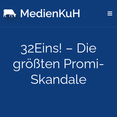
32Eins! – Die
größten Promi-
Skandale