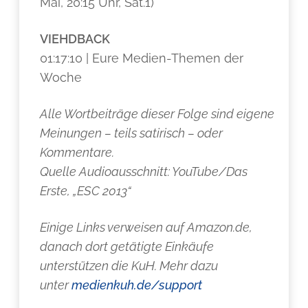
Mai, 20:15 Uhr, Sat.1)
VIEHDBACK
01:17:10 | Eure Medien-Themen der
Woche
Alle Wortbeiträge dieser Folge sind eigene
Meinungen – teils satirisch – oder
Kommentare.
Quelle Audioausschnitt: YouTube/Das
Erste, „ESC 2013“
Einige Links verweisen auf Amazon.de,
danach dort getätigte Einkäufe
unterstützen die KuH. Mehr dazu
unter
medienkuh.de/support