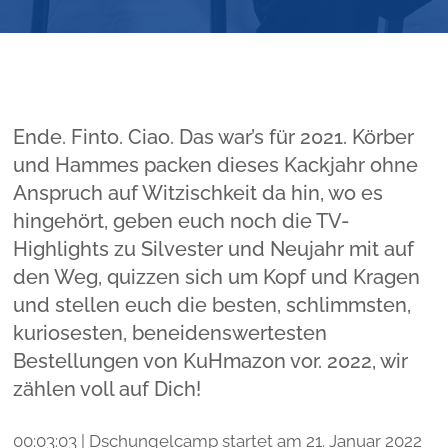
Ende. Finto. Ciao. Das war’s für 2021. Körber
und Hammes packen dieses Kackjahr ohne
Anspruch auf Witzischkeit da hin, wo es
hingehört, geben euch noch die TV-
Highlights zu Silvester und Neujahr mit auf
den Weg, quizzen sich um Kopf und Kragen
und stellen euch die besten, schlimmsten,
kuriosesten, beneidenswertesten
Bestellungen von KuHmazon vor. 2022, wir
zählen voll auf Dich!
00:03:03 | Dschungelcamp startet am 21. Januar 2022