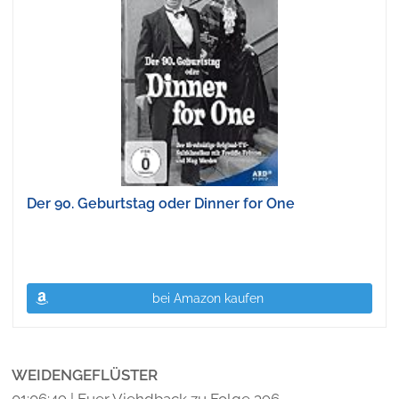
Der 90. Geburtstag oder Dinner for One
bei Amazon kaufen
WEIDENGEFLÜSTER