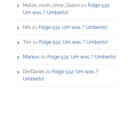
Matze_noch_ohne_Glatze
zu
Folge 532:
Um was..? Umberto!
hife
zu
Folge 532: Um was..? Umberto!
Tim
zu
Folge 532: Um was..? Umberto!
Markus
zu
Folge 532: Um was..? Umberto!
DerDaniel
zu
Folge 532: Um was..?
Umberto!