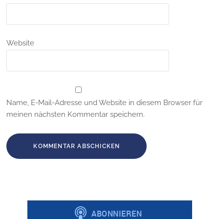
Website
Name, E-Mail-Adresse und Website in diesem Browser für
meinen nächsten Kommentar speichern.