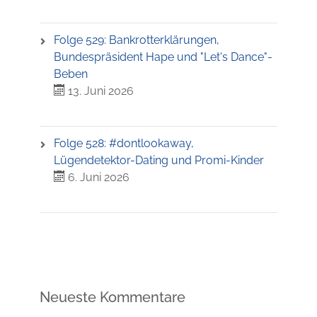
Folge 529: Bankrotterklärungen,
Bundespräsident Hape und "Let's Dance"-
Beben
13. Juni 2026
Folge 528: #dontlookaway,
Lügendetektor-Dating und Promi-Kinder
6. Juni 2026
Neueste Kommentare