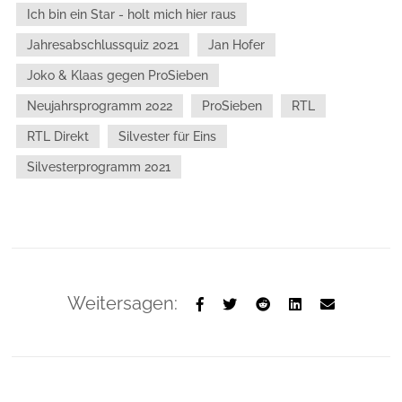
Ich bin ein Star - holt mich hier raus
Jahresabschlussquiz 2021
Jan Hofer
Joko & Klaas gegen ProSieben
Neujahrsprogramm 2022
ProSieben
RTL
RTL Direkt
Silvester für Eins
Silvesterprogramm 2021
Weitersagen: