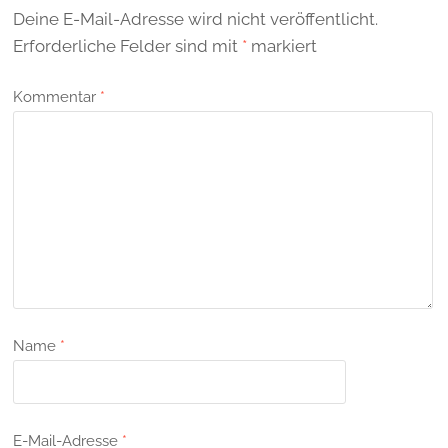
Deine E-Mail-Adresse wird nicht veröffentlicht.
Erforderliche Felder sind mit
*
markiert
Kommentar
*
Name
*
E-Mail-Adresse
*