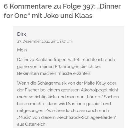
6 Kommentare
zu
Folge 397: „Dinner
for One“ mit Joko und Klaas
Dirk
27. Dezember 2021 um 13:57 Uhr
Moin
Da ihr zu Santiano fragen hattet, möchte ich euch
gerne von meinen Erfahrungen die ich bei
Bekannten machen musste erzählen.
Wenn die Schlagermusik von der Maite Kelly oder
der Fischer bei einem gewissen Alkoholpegel nicht
mehr so richtig kickt und man nun „härtere“ Sachen
hören möchte, dann wird Santiano gespielt und
mitgesungen. Zwischendurch dann auch noch
„Musik“ von diesem „Rechtsrock-Schlager-Barden“
aus Österreich.