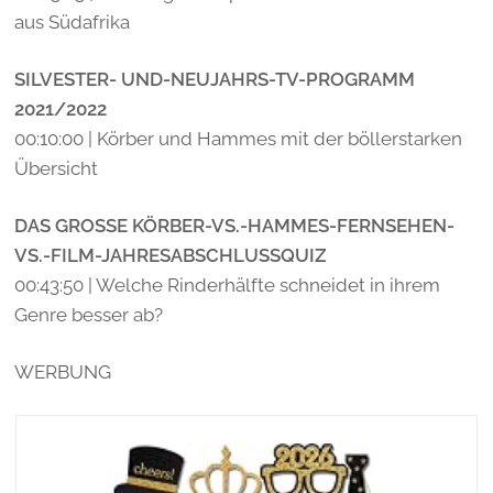
aus Südafrika
SILVESTER- UND-NEUJAHRS-TV-PROGRAMM
2021/2022
00:10:00 | Körber und Hammes mit der böllerstarken
Übersicht
DAS GROSSE KÖRBER-VS.-HAMMES-FERNSEHEN-
VS.-FILM-JAHRESABSCHLUSSQUIZ
00:43:50 | Welche Rinderhälfte schneidet in ihrem
Genre besser ab?
WERBUNG