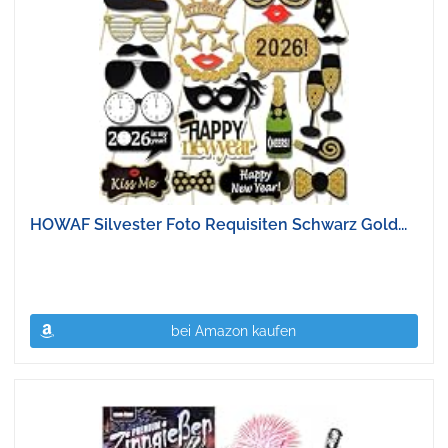
HOWAF Silvester Foto Requisiten Schwarz Gold...
bei Amazon kaufen