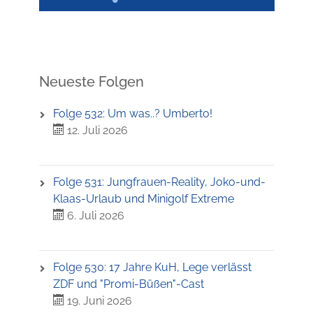
Neueste Folgen
Folge 532: Um was..? Umberto!
12. Juli 2026
Folge 531: Jungfrauen-Reality, Joko-und-
Klaas-Urlaub und Minigolf Extreme
6. Juli 2026
Folge 530: 17 Jahre KuH, Lege verlässt
ZDF und "Promi-Büßen"-Cast
19. Juni 2026