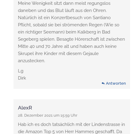
Meine Wenigkeit sitzt dann meist regungslos
daneben und das Blut läuft aus den Ohren.
Natürlich ist ein Konzertbesuch von Santiano
Pflicht, sobald sie bei strömenden Regen (Wie so
ein richtiger Seemann) beim Kalkberg in Bad
Segeberg spielen. Besagte Hörerschaft ist zwischen
Mitte 40 und 70 Jahre alt und haben auch keine
Skrupel ihre Kinder mit diesem Gejaule
anzustecken.
Lg
Dirk
Antworten
AlexR
28. Dezember 2021 um 15:59 Uhr
Hab ich es doch tatsächlich mit der Lindenstrasse in
die Amazon Top 5 von Herr Hammes geschafft. Da