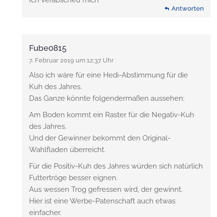
Ich verabscheu mich
Antworten
Fube0815
7. Februar 2019 um 12:37 Uhr
Also ich wäre für eine Hedi-Abstimmung für die
Kuh des Jahres.
Das Ganze könnte folgendermaßen aussehen:
Am Boden kommt ein Raster für die Negativ-Kuh
des Jahres.
Und der Gewinner bekommt den Original-
Wahlfladen überreicht.
Für die Positiv-Kuh des Jahres würden sich natürlich
Futtertröge besser eignen.
Aus wessen Trog gefressen wird, der gewinnt.
Hier ist eine Werbe-Patenschaft auch etwas
einfacher.