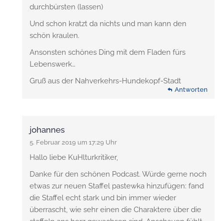
durchbürsten (lassen)
Und schon kratzt da nichts und man kann den
schön kraulen.
Ansonsten schönes Ding mit dem Fladen fürs
Lebenswerk…
Gruß aus der Nahverkehrs-Hundekopf-Stadt
Antworten
johannes
5. Februar 2019 um 17:29 Uhr
Hallo liebe KuHlturkritiker,
Danke für den schönen Podcast. Würde gerne noch
etwas zur neuen Staffel pastewka hinzufügen: fand
die Staffel echt stark und bin immer wieder
überrascht, wie sehr einen die Charaktere über die