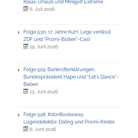
Klaas-Urlaub und Minigolf Extreme
6. Juli 2026
Folge 530: 17 Jahre KuH, Lege verlässt
ZDF und "Promi-Büßen"-Cast
19. Juni 2026
Folge 529: Bankrotterklärungen,
Bundespräsident Hape und "Let's Dance"-
Beben
13. Juni 2026
Folge 528: #dontlookaway,
Lügendetektor-Dating und Promi-Kinder
6. Juni 2026