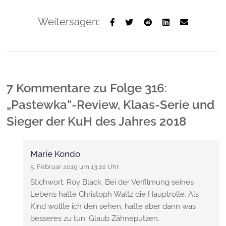
Weitersagen:
7 Kommentare
zu
Folge 316:
„Pastewka“-Review, Klaas-Serie und
Sieger der KuH des Jahres 2018
Marie Kondo
5. Februar 2019 um 13:22 Uhr
Stichwort: Roy Black. Bei der Verfilmung seines
Lebens hatte Christoph Waltz die Hauptrolle. Als
Kind wollte ich den sehen, hatte aber dann was
besseres zu tun. Glaub Zähneputzen.