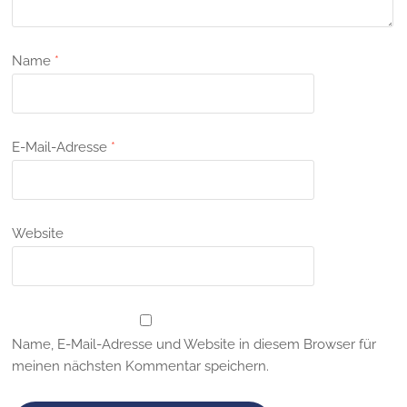
Name
*
E-Mail-Adresse
*
Website
Name, E-Mail-Adresse und Website in diesem Browser für
meinen nächsten Kommentar speichern.