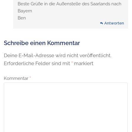
Beste Grüße in die Außenstelle des Saarlands nach
Bayern
Ben
Antworten
Schreibe einen Kommentar
Deine E-Mail-Adresse wird nicht veröffentlicht.
Erforderliche Felder sind mit
*
markiert
Kommentar
*