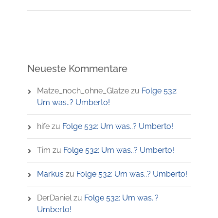
Neueste Kommentare
Matze_noch_ohne_Glatze
zu
Folge 532:
Um was..? Umberto!
hife
zu
Folge 532: Um was..? Umberto!
Tim
zu
Folge 532: Um was..? Umberto!
Markus
zu
Folge 532: Um was..? Umberto!
DerDaniel
zu
Folge 532: Um was..?
Umberto!