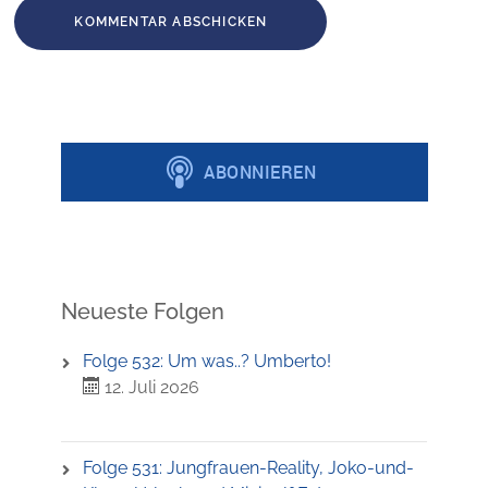
Neueste Folgen
Folge 532: Um was..? Umberto!
12. Juli 2026
Folge 531: Jungfrauen-Reality, Joko-und-