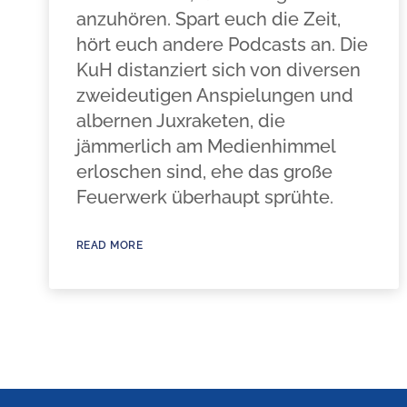
anzuhören. Spart euch die Zeit,
hört euch andere Podcasts an. Die
KuH distanziert sich von diversen
zweideutigen Anspielungen und
albernen Juxraketen, die
jämmerlich am Medienhimmel
erloschen sind, ehe das große
Feuerwerk überhaupt sprühte.
READ MORE