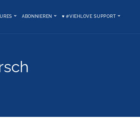
TURES
ABONNIEREN
♥ #VIEHLOVE SUPPORT
rsch