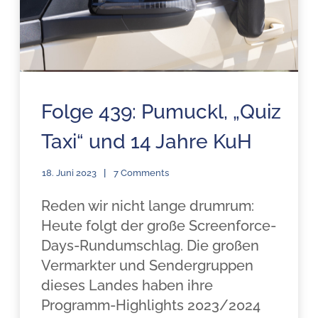
Folge 439: Pumuckl, „Quiz
Taxi“ und 14 Jahre KuH
18. Juni 2023
7 Comments
Reden wir nicht lange drumrum:
Heute folgt der große Screenforce-
Days-Rundumschlag. Die großen
Vermarkter und Sendergruppen
dieses Landes haben ihre
Programm-Highlights 2023/2024