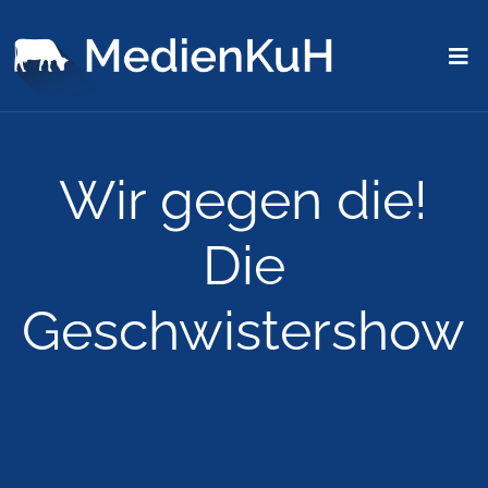
Wir gegen die!
Die
Geschwistershow