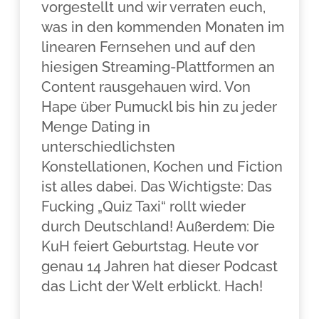
vorgestellt und wir verraten euch,
was in den kommenden Monaten im
linearen Fernsehen und auf den
hiesigen Streaming-Plattformen an
Content rausgehauen wird. Von
Hape über Pumuckl bis hin zu jeder
Menge Dating in
unterschiedlichsten
Konstellationen, Kochen und Fiction
ist alles dabei. Das Wichtigste: Das
Fucking „Quiz Taxi“ rollt wieder
durch Deutschland! Außerdem: Die
KuH feiert Geburtstag. Heute vor
genau 14 Jahren hat dieser Podcast
das Licht der Welt erblickt. Hach!