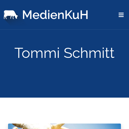
Tommi Schmitt