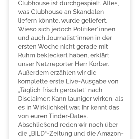
Clubhouse ist durchgespielt. Alles,
was Clubhouse an Skandalen
liefern könnte, wurde geliefert.
Wieso sich jedoch Politiker*innen
und auch Journalist*innen in der
ersten Woche nicht gerade mit
Ruhm bekleckert haben, erklärt
unser Netzreporter Herr Körber.
Außerdem erzählen wir die
komplette erste Live-Ausgabe von
„Täglich frisch geröstet“ nach.
Disclaimer: Kann launiger wirken, als
es in Wirklichkeit war. Ihr kennt das
von euren Tinder-Dates.
Abschließend reden wir noch über
die „BILD“-Zeitung und die Amazon-