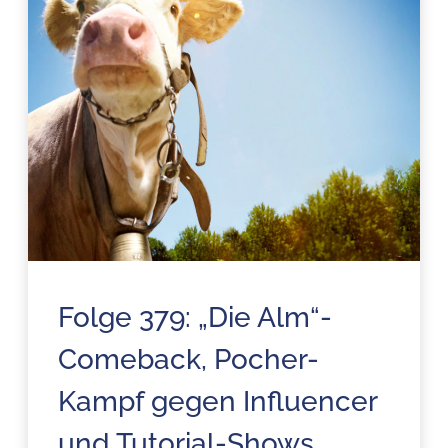
Folge 379: „Die Alm“-
Comeback, Pocher-
Kampf gegen Influencer
und Tutorial-Shows