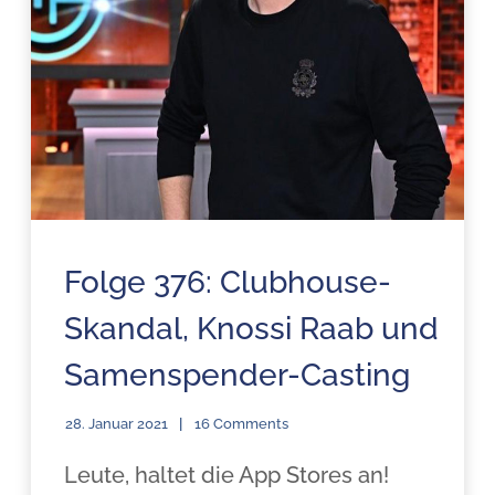
Folge 376: Clubhouse-
Skandal, Knossi Raab und
Samenspender-Casting
28. Januar 2021
16 Comments
Leute, haltet die App Stores an!