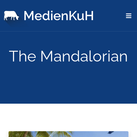
The Mandalorian