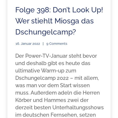
Folge 398: Don’t Look Up!
Wer stiehlt Miosga das
Dschungelcamp?
16. Januar 2022
9 Comments
Der Power-TV-Januar steht bevor
und deshalb gibt es heute das
ultimative Warm-up zum
Dschungelcamp 2022 – mit allem,
was man vor dem Start wissen
muss. Außerdem adeln die Herren
Körber und Hammes zwei der
derzeit besten Unterhaltungsshows
im deutschen Fernsehen, setzen