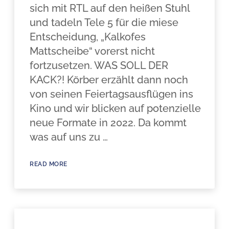
sich mit RTL auf den heißen Stuhl
und tadeln Tele 5 für die miese
Entscheidung, „Kalkofes
Mattscheibe“ vorerst nicht
fortzusetzen. WAS SOLL DER
KACK?! Körber erzählt dann noch
von seinen Feiertagsausflügen ins
Kino und wir blicken auf potenzielle
neue Formate in 2022. Da kommt
was auf uns zu …
READ MORE