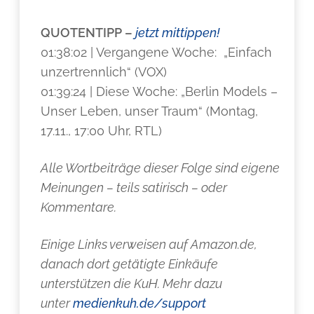
QUOTENTIPP –
jetzt mittippen!
01:38:02 | Vergangene Woche: „Einfach
unzertrennlich“ (VOX)
01:39:24 | Diese Woche: „Berlin Models –
Unser Leben, unser Traum“ (Montag,
17.11., 17:00 Uhr, RTL)
Alle Wortbeiträge dieser Folge sind eigene
Meinungen – teils satirisch – oder
Kommentare.
Einige Links verweisen auf Amazon.de,
danach dort getätigte Einkäufe
unterstützen die KuH. Mehr dazu
unter
medienkuh.de/support