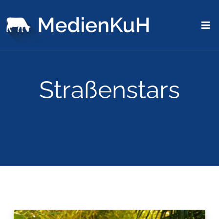
Straßenstars