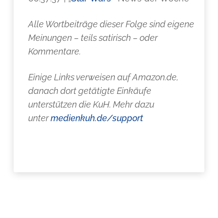
Alle Wortbeiträge dieser Folge sind eigene
Meinungen – teils satirisch – oder
Kommentare.
Einige Links verweisen auf Amazon.de,
danach dort getätigte Einkäufe
unterstützen die KuH. Mehr dazu
unter
medienkuh.de/support