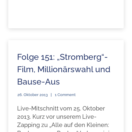
Folge 151: „Stromberg“-
Film, Millionärswahl und
Bause-Aus
26. Oktober 2013
1 Comment
Live-Mitschnitt vom 25. Oktober
2013. Kurz vor unserem Live-
Zapping zu „Alle auf den Kleinen: