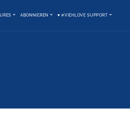
TURES
ABONNIEREN
♥ #VIEHLOVE SUPPORT