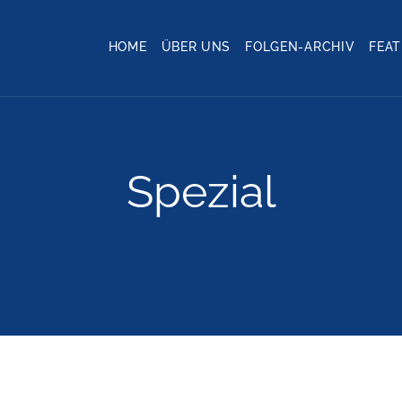
HOME
ÜBER UNS
FOLGEN-ARCHIV
FEA
Spezial