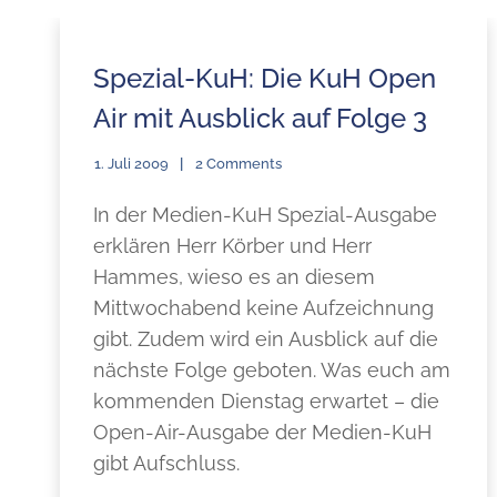
Spezial-KuH: Die KuH Open
Air mit Ausblick auf Folge 3
1. Juli 2009
2 Comments
In der Medien-KuH Spezial-Ausgabe
erklären Herr Körber und Herr
Hammes, wieso es an diesem
Mittwochabend keine Aufzeichnung
gibt. Zudem wird ein Ausblick auf die
nächste Folge geboten. Was euch am
kommenden Dienstag erwartet – die
Open-Air-Ausgabe der Medien-KuH
gibt Aufschluss.