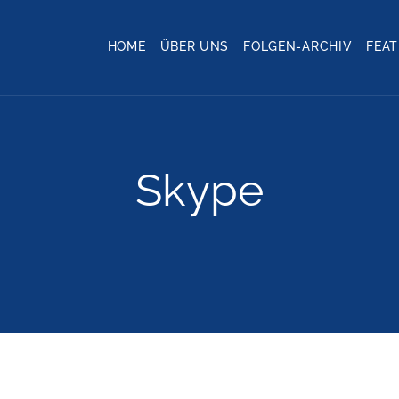
HOME
ÜBER UNS
FOLGEN-ARCHIV
FEA
Skype