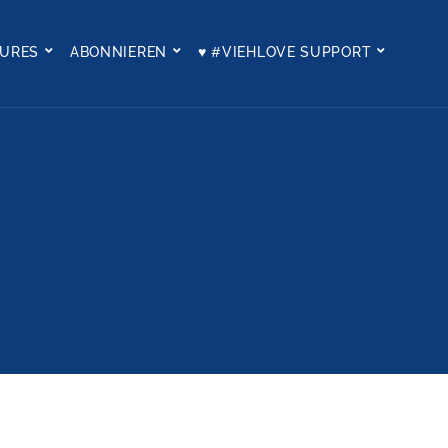
TURES
ABONNIEREN
♥ #VIEHLOVE SUPPORT