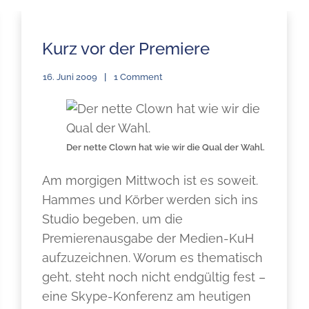
Kurz vor der Premiere
16. Juni 2009
1 Comment
Der nette Clown hat wie wir die Qual der Wahl.
Am morgigen Mittwoch ist es soweit.
Hammes und Körber werden sich ins
Studio begeben, um die
Premierenausgabe der Medien-KuH
aufzuzeichnen. Worum es thematisch
geht, steht noch nicht endgültig fest –
eine Skype-Konferenz am heutigen