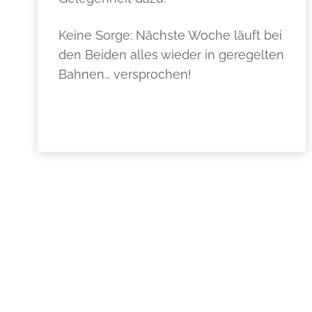
Keine Sorge: Nächste Woche läuft bei
den Beiden alles wieder in geregelten
Bahnen… versprochen!