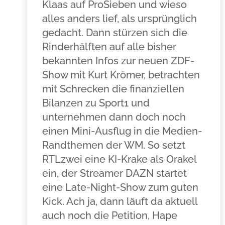
Klaas auf ProSieben und wieso
alles anders lief, als ursprünglich
gedacht. Dann stürzen sich die
Rinderhälften auf alle bisher
bekannten Infos zur neuen ZDF-
Show mit Kurt Krömer, betrachten
mit Schrecken die finanziellen
Bilanzen zu Sport1 und
unternehmen dann doch noch
einen Mini-Ausflug in die Medien-
Randthemen der WM. So setzt
RTLzwei eine KI-Krake als Orakel
ein, der Streamer DAZN startet
eine Late-Night-Show zum guten
Kick. Ach ja, dann läuft da aktuell
auch noch die Petition, Hape