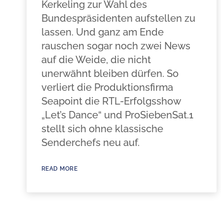
Kerkeling zur Wahl des
Bundespräsidenten aufstellen zu
lassen. Und ganz am Ende
rauschen sogar noch zwei News
auf die Weide, die nicht
unerwähnt bleiben dürfen. So
verliert die Produktionsfirma
Seapoint die RTL-Erfolgsshow
„Let’s Dance“ und ProSiebenSat.1
stellt sich ohne klassische
Senderchefs neu auf.
READ MORE