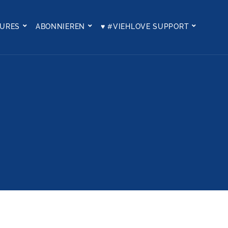
TURES
ABONNIEREN
♥ #VIEHLOVE SUPPORT