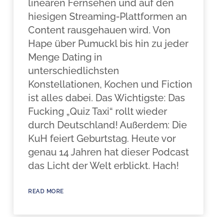
linearen Fernsehen und auf den
hiesigen Streaming-Plattformen an
Content rausgehauen wird. Von
Hape über Pumuckl bis hin zu jeder
Menge Dating in
unterschiedlichsten
Konstellationen, Kochen und Fiction
ist alles dabei. Das Wichtigste: Das
Fucking „Quiz Taxi“ rollt wieder
durch Deutschland! Außerdem: Die
KuH feiert Geburtstag. Heute vor
genau 14 Jahren hat dieser Podcast
das Licht der Welt erblickt. Hach!
READ MORE