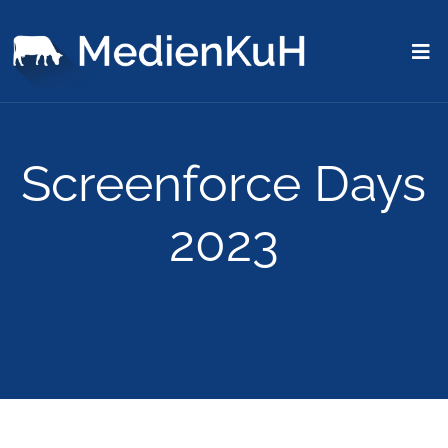
Screenforce Days
2023