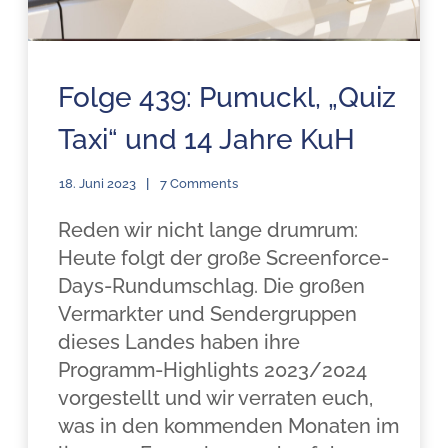
Folge 439: Pumuckl, „Quiz
Taxi“ und 14 Jahre KuH
18. Juni 2023
7 Comments
Reden wir nicht lange drumrum:
Heute folgt der große Screenforce-
Days-Rundumschlag. Die großen
Vermarkter und Sendergruppen
dieses Landes haben ihre
Programm-Highlights 2023/2024
vorgestellt und wir verraten euch,
was in den kommenden Monaten im