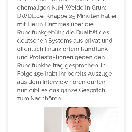
ehemaligen KuH-Weide in Grün:
DWDL.de. Knappe 25 Minuten hat er
mit Herrn Hammes über die
Rundfunkgebühr, die Dualität des
deutschen Systems aus privat und
öffentlich finanziertem Rundfunk
und Protestaktionen gegen den
Rundfunkbeitrag gesprochen. In
Folge 156 habt Ihr bereits Auszüge
aus dem Interview hören dürfen,
nun gibt es das ganze Gespräch
zum Nachhören.