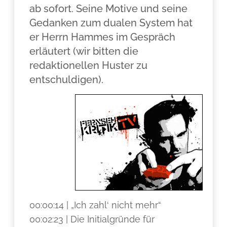
ab sofort. Seine Motive und seine
Gedanken zum dualen System hat
er Herrn Hammes im Gespräch
erläutert (wir bitten die
redaktionellen Huster zu
entschuldigen).
00:00:14 | „Ich zahl‘ nicht mehr“
00:02:23 | Die Initialgründe für