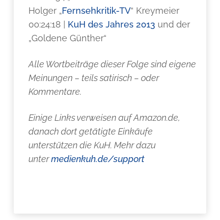
Holger „
Fernsehkritik-TV
“ Kreymeier
00:24:18 |
KuH des Jahres 2013
und der
„Goldene Günther“
Alle Wortbeiträge dieser Folge sind eigene
Meinungen – teils satirisch – oder
Kommentare.
Einige Links verweisen auf Amazon.de,
danach dort getätigte Einkäufe
unterstützen die KuH. Mehr dazu
unter
medienkuh.de/support