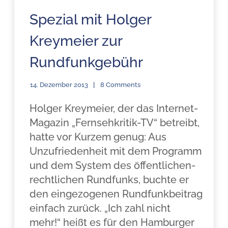
Spezial mit Holger
Kreymeier zur
Rundfunkgebühr
14. Dezember 2013
8 Comments
Holger Kreymeier, der das Internet-
Magazin „Fernsehkritik-TV“ betreibt,
hatte vor Kurzem genug: Aus
Unzufriedenheit mit dem Programm
und dem System des öffentlichen-
rechtlichen Rundfunks, buchte er
den eingezogenen Rundfunkbeitrag
einfach zurück. „Ich zahl nicht
mehr!“ heißt es für den Hamburger