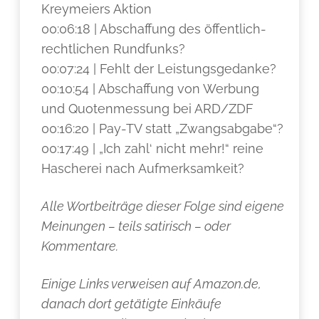
Kreymeiers Aktion
00:06:18 | Abschaffung des öffentlich-
rechtlichen Rundfunks?
00:07:24 | Fehlt der Leistungsgedanke?
00:10:54 | Abschaffung von Werbung
und Quotenmessung bei ARD/ZDF
00:16:20 | Pay-TV statt „Zwangsabgabe“?
00:17:49 | „Ich zahl‘ nicht mehr!“ reine
Hascherei nach Aufmerksamkeit?
Alle Wortbeiträge dieser Folge sind eigene
Meinungen – teils satirisch – oder
Kommentare.
Einige Links verweisen auf Amazon.de,
danach dort getätigte Einkäufe