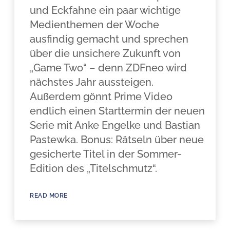
und Eckfahne ein paar wichtige
Medienthemen der Woche
ausfindig gemacht und sprechen
über die unsichere Zukunft von
„Game Two“ – denn ZDFneo wird
nächstes Jahr aussteigen.
Außerdem gönnt Prime Video
endlich einen Starttermin der neuen
Serie mit Anke Engelke und Bastian
Pastewka. Bonus: Rätseln über neue
gesicherte Titel in der Sommer-
Edition des „Titelschmutz“.
READ MORE