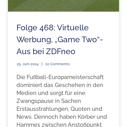
Folge 468: Virtuelle
Werbung, „Game Two“-
Aus bei ZDFneo
25. Juni 2024
10 Comments
Die Fußball-Europameisterschaft
dominiert das Geschehen in den
Medien und sorgt für eine
Zwangspause in Sachen
Erstausstrahlungen, Quoten und
News. Dennoch haben Körber und
Hammes zwischen Anstoßpunkt