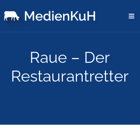
Raue – Der
Restaurantretter