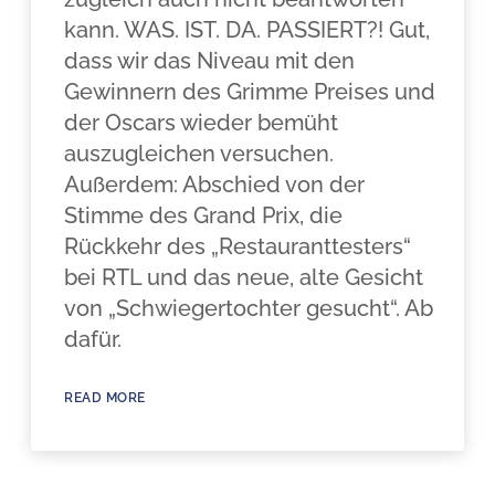
kann. WAS. IST. DA. PASSIERT?! Gut,
dass wir das Niveau mit den
Gewinnern des Grimme Preises und
der Oscars wieder bemüht
auszugleichen versuchen.
Außerdem: Abschied von der
Stimme des Grand Prix, die
Rückkehr des „Restauranttesters“
bei RTL und das neue, alte Gesicht
von „Schwiegertochter gesucht“. Ab
dafür.
READ MORE