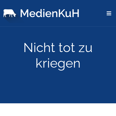
Nicht tot zu
kriegen