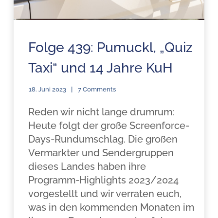
Folge 439: Pumuckl, „Quiz
Taxi“ und 14 Jahre KuH
18. Juni 2023
7 Comments
Reden wir nicht lange drumrum:
Heute folgt der große Screenforce-
Days-Rundumschlag. Die großen
Vermarkter und Sendergruppen
dieses Landes haben ihre
Programm-Highlights 2023/2024
vorgestellt und wir verraten euch,
was in den kommenden Monaten im