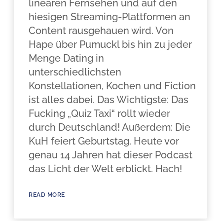
linearen Fernsehen und auf den
hiesigen Streaming-Plattformen an
Content rausgehauen wird. Von
Hape über Pumuckl bis hin zu jeder
Menge Dating in
unterschiedlichsten
Konstellationen, Kochen und Fiction
ist alles dabei. Das Wichtigste: Das
Fucking „Quiz Taxi“ rollt wieder
durch Deutschland! Außerdem: Die
KuH feiert Geburtstag. Heute vor
genau 14 Jahren hat dieser Podcast
das Licht der Welt erblickt. Hach!
READ MORE