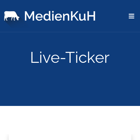
Live-Ticker