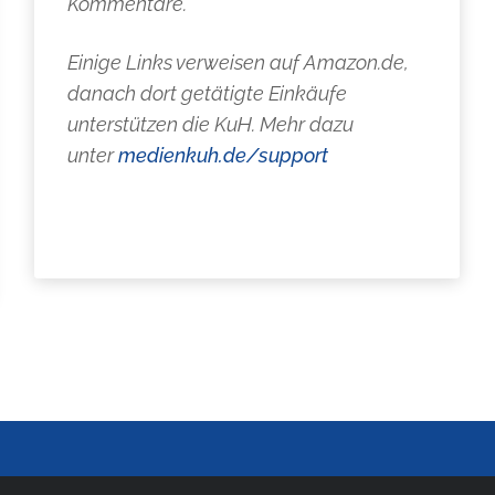
Kommentare.
Einige Links verweisen auf Amazon.de,
danach dort getätigte Einkäufe
unterstützen die KuH. Mehr dazu
unter
medienkuh.de/support