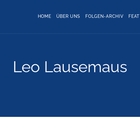
HOME
ÜBER UNS
FOLGEN-ARCHIV
FEA
Leo Lausemaus