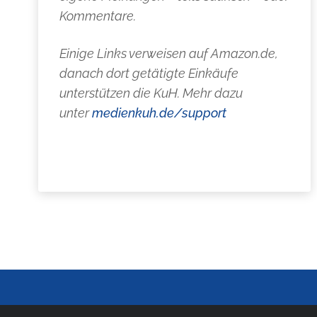
Kommentare.
Einige Links verweisen auf Amazon.de,
danach dort getätigte Einkäufe
unterstützen die KuH. Mehr dazu
unter
medienkuh.de/support