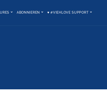
TURES
ABONNIEREN
♥ #VIEHLOVE SUPPORT