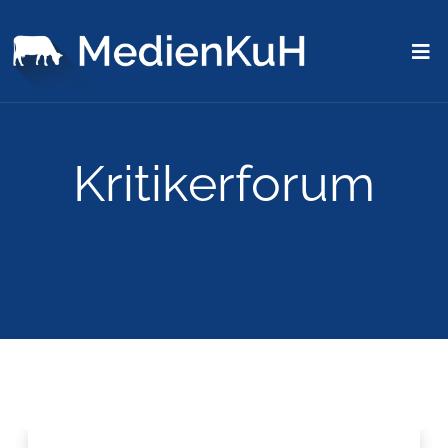
Kritikerforum