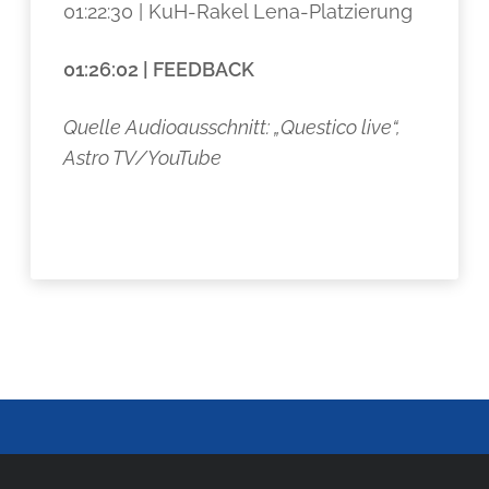
01:22:30 | KuH-Rakel Lena-Platzierung
01:26:02 | FEEDBACK
Quelle Audioausschnitt: „Questico live“,
Astro TV/YouTube