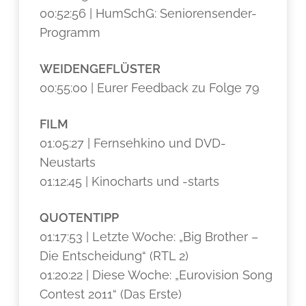
00:52:56 | HumSchG: Seniorensender-
Programm
WEIDENGEFLÜSTER
00:55:00 | Eurer Feedback zu Folge 79
FILM
01:05:27 | Fernsehkino und DVD-
Neustarts
01:12:45 | Kinocharts und -starts
QUOTENTIPP
01:17:53 | Letzte Woche: „Big Brother –
Die Entscheidung“ (RTL 2)
01:20:22 | Diese Woche: „Eurovision Song
Contest 2011“ (Das Erste)