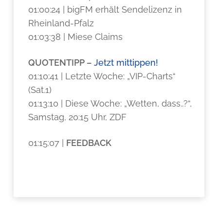
01:00:24 | bigFM erhält Sendelizenz in
Rheinland-Pfalz
01:03:38 | Miese Claims
QUOTENTIPP –
Jetzt mittippen!
01:10:41 | Letzte Woche: „VIP-Charts“
(Sat.1)
01:13:10 | Diese Woche: „Wetten, dass..?“,
Samstag, 20:15 Uhr, ZDF
01:15:07 |
FEEDBACK