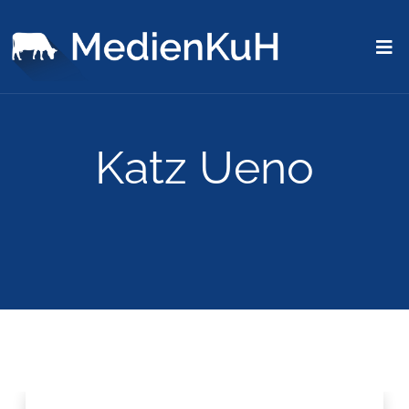
Katz Ueno