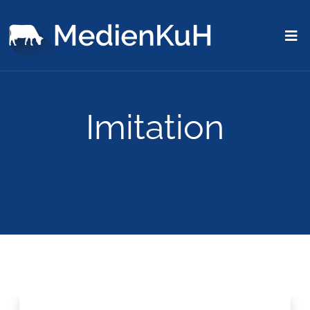
Imitation